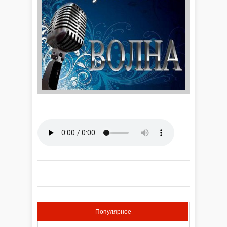
Популярное