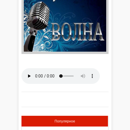
Популярное