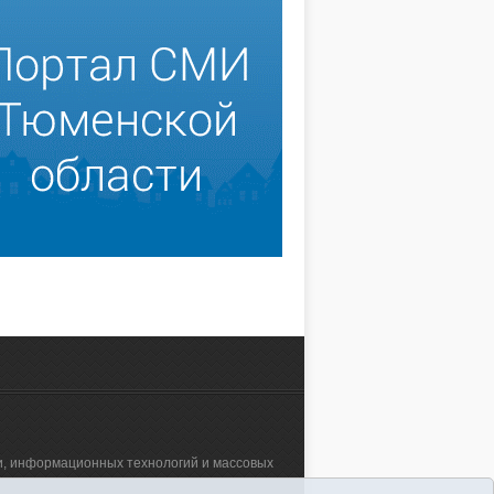
зи, информационных технологий и массовых