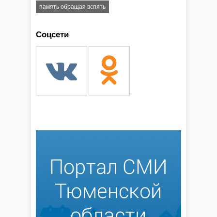
память обращая вспять
Соцсети