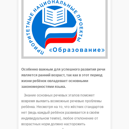
Особенно важным для успешного развития речи
является ранний возраст, так как в этот период
жизни ребёнок овладевает основными
закономерностями языка.
Знание основных речевых этапов поможет
вовремя выявить возможные речевые проблемы
ребёнка. Несмотря на то, что жёстких стандартов
нет (ведь каждый ребёнок развивается в своём
индивидуальном темпе), любое отклонение от
возрастных норм должно насторожить