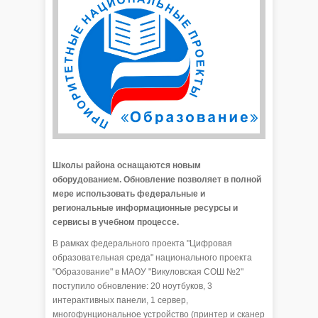
Школы района оснащаются новым
оборудованием. Обновление позволяет в полной
мере использовать федеральные и
региональные информационные ресурсы и
сервисы в учебном процессе.
В рамках федерального проекта "Цифровая
образовательная среда" национального проекта
"Образование" в МАОУ "Викуловская СОШ №2"
поступило обновление: 20 ноутбуков, 3
интерактивных панели, 1 сервер,
многофунциональное устройство (принтер и сканер