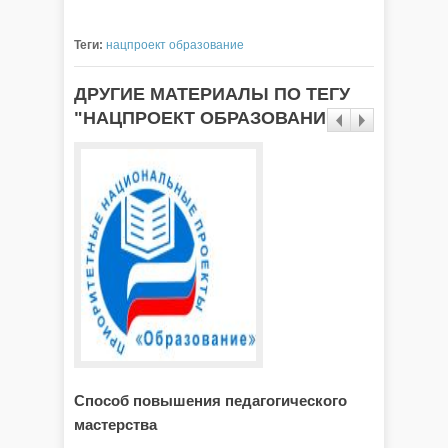
Теги:
нацпроект образование
ДРУГИЕ МАТЕРИАЛЫ ПО ТЕГУ
"НАЦПРОЕКТ ОБРАЗОВАНИЕ"
Способ повышения педагогического
Побыва
мастерства
Москв