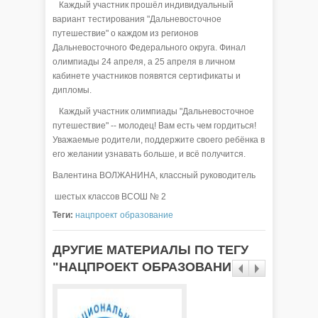
Каждый участник прошёл индивидуальный
вариант тестирования "Дальневосточное
путешествие" о каждом из регионов
Дальневосточного Федерального округа. Финал
олимпиады 24 апреля, а 25 апреля в личном
кабинете участников появятся сертификаты и
дипломы.
Каждый участник олимпиады "Дальневосточное
путешествие" -- молодец! Вам есть чем гордиться!
Уважаемые родители, поддержите своего ребёнка в
его желании узнавать больше, и всё получится.
Валентина ВОЛЖАНИНА, классный руководитель
шестых классов ВСОШ № 2
Теги:
нацпроект образование
ДРУГИЕ МАТЕРИАЛЫ ПО ТЕГУ
"НАЦПРОЕКТ ОБРАЗОВАНИЕ"